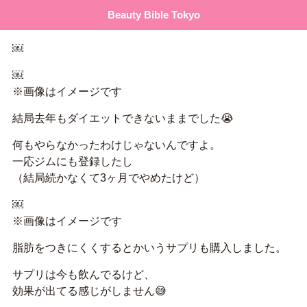
Beauty Bible Tokyo
￼
￼
※画像はイメージです
結局去年もダイエットできないままでした😭
何もやらなかったわけじゃないんですよ。
一応ジムにも登録したし
（結局続かなくて3ヶ月でやめたけど）
￼
※画像はイメージです
脂肪をつきにくくするとかいうサプリも購入しました。
サプリは今も飲んでるけど、
効果が出てる感じがしません😅