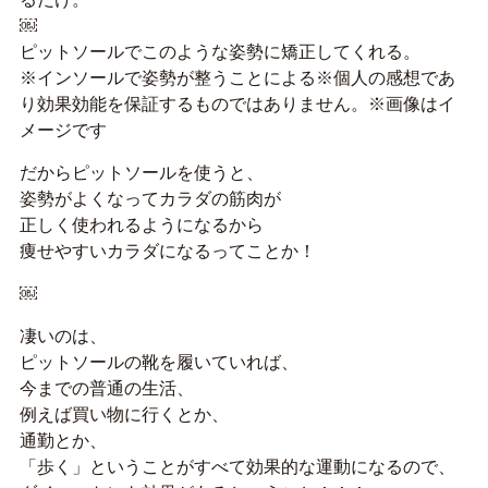
￼
ピットソールでこのような姿勢に矯正してくれる。
※インソールで姿勢が整うことによる※個人の感想であ
り効果効能を保証するものではありません。※画像はイ
メージです
だからピットソールを使うと、
姿勢がよくなってカラダの筋肉が
正しく使われるようになるから
痩せやすいカラダになるってことか！
￼
凄いのは、
ピットソールの靴を履いていれば、
今までの普通の生活、
例えば買い物に行くとか、
通勤とか、
「歩く」ということがすべて効果的な運動になるので、