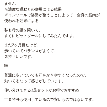
ません
※適度な運動との併用による結果
※インソールで姿勢が整うことによって、全身の筋肉が
使われる効果による
私も母の話を聞いて、
すぐにピットソールにしてみたんですよ。
まだ2ヶ月目だけど、
歩いていてバランスがよくて、
気持ちいいです。
￼
普通に歩いていても汗をかきやすくなったので、
効いてるなって感じがしています。
使い分けできる3足セットがお得でおすすめ
世界特許も使用しているので安いものではないです。