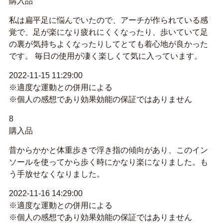
購入品
私は扁平足に悩んでいたので、アーチが作られている感
覚で、足が楽になり疲れにくくなったり、歩いていて足
の裏が気持ちよくなったりしてとても着心地が良かった
です。 毎日の使用が凄く楽しくて気に入っています。
2022-11-15 11:29:00
※適度な運動との併用による
※個人の感想であり効果効能の保証ではありません
8
購入品
昔からかかと体重歩きで浮き指の傾向があり、このイン
ソールを使ってから歩く時にかなり楽になりました。も
う手放せなくなりました。
2022-11-16 14:29:00
※適度な運動との併用による
※個人の感想であり効果効能の保証ではありません