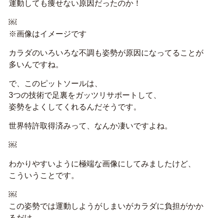
運動しても痩せない原因だったのか！
￼
※画像はイメージです
カラダのいろいろな不調も姿勢が原因になってることが
多いんですね。
で、このピットソールは、
3つの技術で足裏をガッツリサポートして、
姿勢をよくしてくれるんだそうです。
世界特許取得済みって、なんか凄いですよね。
￼
わかりやすいように極端な画像にしてみましたけど、
こういうことです。
￼
この姿勢では運動しようがしまいがカラダに負担がかか
るだけ。