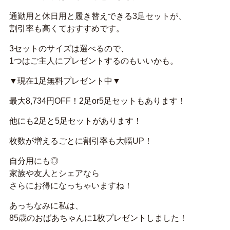
通勤用と休日用と履き替えできる3足セットが、
割引率も高くておすすめです。
3セットのサイズは選べるので、
1つはご主人にプレゼントするのもいいかも。
▼現在1足無料プレゼント中▼
最大8,734円OFF！2足or5足セットもあります！
他にも2足と5足セットがあります！
枚数が増えるごとに割引率も大幅UP！
自分用にも◎
家族や友人とシェアなら
さらにお得になっちゃいますね！
あっちなみに私は、
85歳のおばあちゃんに1枚プレゼントしました！