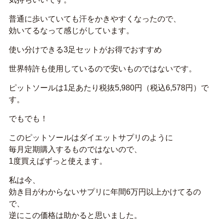
普通に歩いていても汗をかきやすくなったので、
効いてるなって感じがしています。
使い分けできる3足セットがお得でおすすめ
世界特許も使用しているので安いものではないです。
ピットソールは1足あたり税抜5,980円（税込6,578円）で
す。
でもでも！
このピットソールはダイエットサプリのように
毎月定期購入するものではないので、
1度買えばずっと使えます。
私は今、
効き目がわからないサプリに年間6万円以上かけてるの
で、
逆にこの価格は助かると思いました。