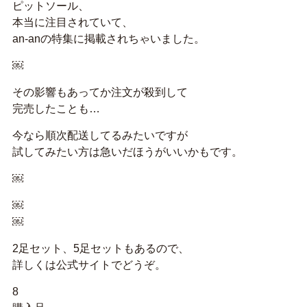
ピットソール、
本当に注目されていて、
an-anの特集に掲載されちゃいました。
￼
その影響もあってか注文が殺到して
完売したことも…
今なら順次配送してるみたいですが
試してみたい方は急いだほうがいいかもです。
￼
￼
￼
2足セット、5足セットもあるので、
詳しくは公式サイトでどうぞ。
8