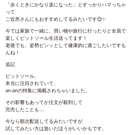
「歩くときにかなり楽になった」とすっかりハマっちゃ
って
ご近所さんにもおすすめしてるみたいです😊✨
今では家族で一緒に、買い物や旅行に行ったりと全員で
楽しくピットソール生活送ってます！
老後でも、姿勢ピンッとして健康的に過ごしたいですも
んね！
追記
ピットソール、
本当に注目されていて、
an-anの特集に掲載されちゃいました。
その影響もあってか注文が殺到して
完売したことも…
今なら順次配送してるみたいですが
試してみたい方は急いだほうがいいかもです。