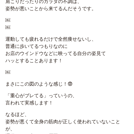
肩こりだったりのカラダの不調は、
姿勢が悪いことから来てるんだそうです。
￼
￼
運動しても疲れるだけで全然痩せないし、
普通に歩いてるつもりなのに
お店のウインドウなどに映ってる自分の姿見て
ハッとすることあります！
￼
まさにこの図のような感じ！😨
「重心がブレてる」っていうの、
言われて実感します！
なるほど、
姿勢が悪くて全身の筋肉が正しく使われていないこと
が、