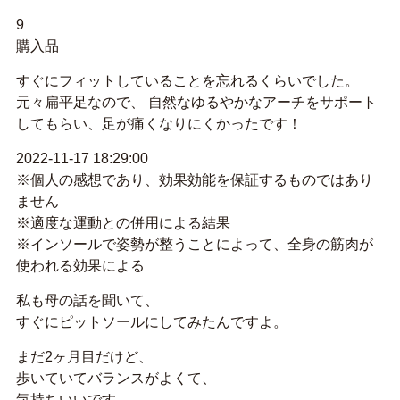
9
購入品
すぐにフィットしていることを忘れるくらいでした。
元々扁平足なので、 自然なゆるやかなアーチをサポート
してもらい、足が痛くなりにくかったです！
2022-11-17 18:29:00
※個人の感想であり、効果効能を保証するものではあり
ません
※適度な運動との併用による結果
※インソールで姿勢が整うことによって、全身の筋肉が
使われる効果による
私も母の話を聞いて、
すぐにピットソールにしてみたんですよ。
まだ2ヶ月目だけど、
歩いていてバランスがよくて、
気持ちいいです。