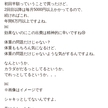
初回半額っていうことで買ったけど、
2回目以降は毎月5000円以上かかってるので、
続ければこれ、
年間6万円以上ですよね。
￼
効果ないのにこの出費は精神的に辛いですね😢
体重の問題だけじゃない？
体重ももちろん気になるけど、
体重の問題だけじゃないような気がするんですよね。
なんというか、
カラダがだるっとしてるというか、
でれっとしてるというか。。。
￼
※画像はイメージです
シャキッとしてないんですよ。