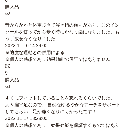
8
購入品
￼
昔からかかと体重歩きで浮き指の傾向があり、このイン
ソールを使ってから歩く時にかなり楽になりました。も
う手放せなくなりました。
2022-11-16 14:29:00
※適度な運動との併用による
※個人の感想であり効果効能の保証ではありません
￼
9
購入品
￼
すぐにフィットしていることを忘れるくらいでした。
元々扁平足なので、 自然なゆるやかなアーチをサポート
してもらい、足が痛くなりにくかったです！
2022-11-17 18:29:00
※個人の感想であり、効果効能を保証するものではあり