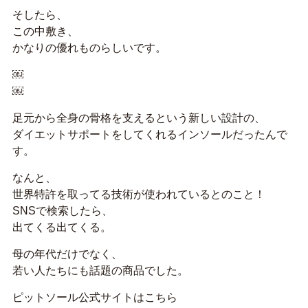
そしたら、
この中敷き、
かなりの優れものらしいです。
￼
￼
足元から全身の骨格を支えるという新しい設計の、
ダイエットサポートをしてくれるインソールだったんで
す。
なんと、
世界特許を取ってる技術が使われているとのこと！
SNSで検索したら、
出てくる出てくる。
母の年代だけでなく、
若い人たちにも話題の商品でした。
ピットソール公式サイトはこちら