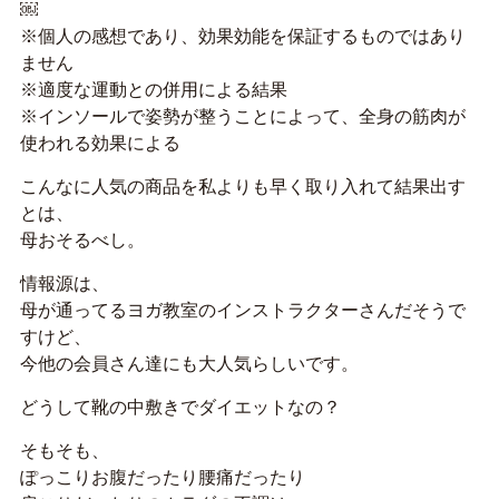
￼
※個人の感想であり、効果効能を保証するものではあり
ません
※適度な運動との併用による結果
※インソールで姿勢が整うことによって、全身の筋肉が
使われる効果による
こんなに人気の商品を私よりも早く取り入れて結果出す
とは、
母おそるべし。
情報源は、
母が通ってるヨガ教室のインストラクターさんだそうで
すけど、
今他の会員さん達にも大人気らしいです。
どうして靴の中敷きでダイエットなの？
そもそも、
ぽっこりお腹だったり腰痛だったり