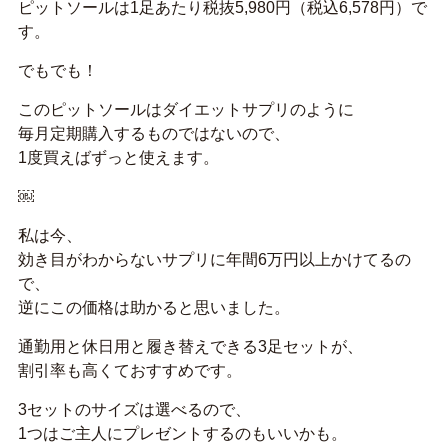
ピットソールは1足あたり税抜5,980円（税込6,578円）で
す。
でもでも！
このピットソールはダイエットサプリのように
毎月定期購入するものではないので、
1度買えばずっと使えます。
￼
私は今、
効き目がわからないサプリに年間6万円以上かけてるの
で、
逆にこの価格は助かると思いました。
通勤用と休日用と履き替えできる3足セットが、
割引率も高くておすすめです。
3セットのサイズは選べるので、
1つはご主人にプレゼントするのもいいかも。