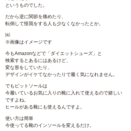
というものでした。
だから逆に関節を痛めたり、
転倒して怪我をする人も少なくなかったとか。
￼
※画像はイメージです
今もAmazonなどで「ダイエットシューズ」と
検索するとあるにはあるけど、
変な形をしていたり、
デザインがイケてなかったりで履く気になれません。
でもピットソールは
今履いているお気に入りの靴に入れて使えるので嬉しい
ですよね。
ヒールがある靴にも使えるんですよ。
使い方は簡単
今使ってる靴のインソールを変えるだけ。