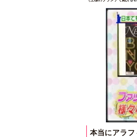
本当にアラフ