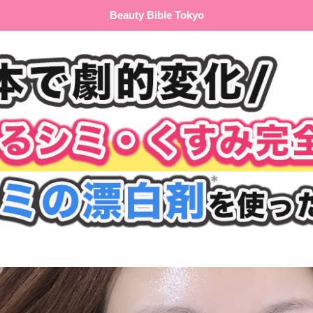
Beauty Bible Tokyo