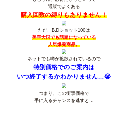
通販でよくある
購入回数の縛りもありません！
ただ、B.Dショット100は
美容大国でも話題になっている
人気爆発商品。
ネットでも噂が拡散されているので
特別価格でのご案内は
いつ終了するかわかりません…😭
つまり、この衝撃価格で
手に入るチャンスを逃すと…