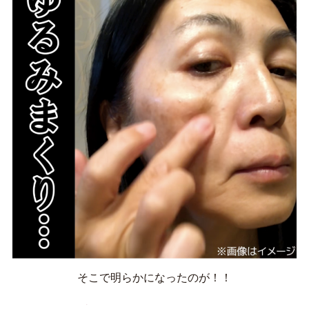
そこで明らかになったのが！！