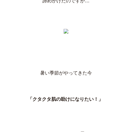
諦めかけたのですが…
暑い季節がやってきた今
「クタクタ肌の助けになりたい！」