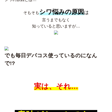
シワ悩みの原因
は
そもそも
言うまでもなく
知っていると思いますが…
でも毎日デパコス使っているのになん
で!?
実は、それ…