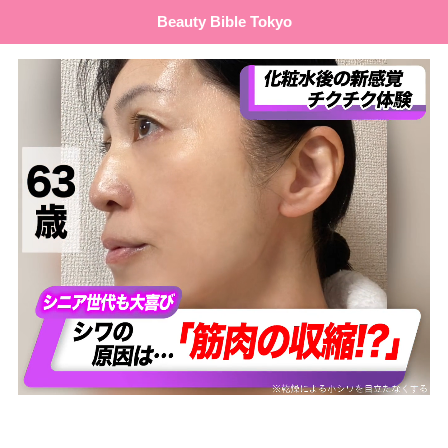
Beauty Bible Tokyo