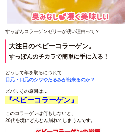
すっぽんコラーゲンゼリーが凄い理由って？
大注目のベビーコラーゲン。
すっぽんのチカラで簡単に手に入る！
どうして年を取るにつれて
目元・口元のシワやたるみが出来るのか？
ズバリその原因は…
『ベビーコラーゲン』
このコラーゲンは何もしないと、
20代を境にどんどん崩れてしまうんです。