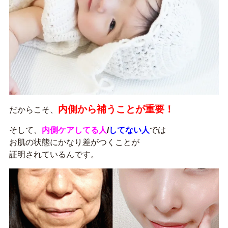
内側から補うことが重要！
だからこそ、
そして、
内側ケアしてる人
/
してない人
では
お肌の状態にかなり差がつくことが
証明されているんです。