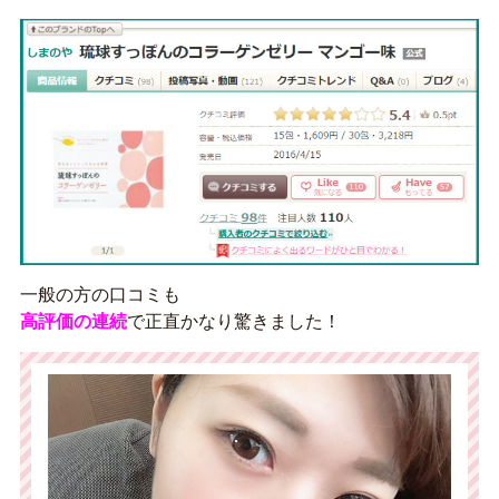
一般の方の口コミも
高評価の連続
で正直かなり驚きました！