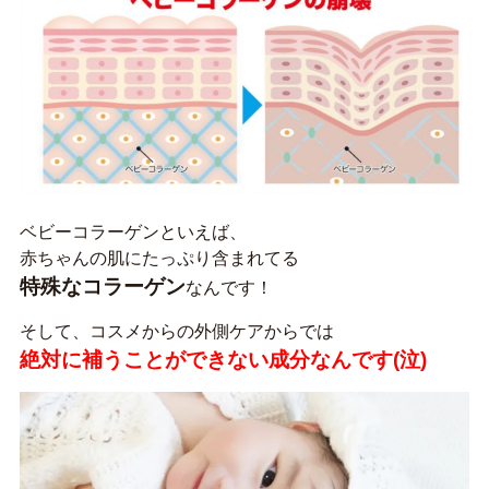
ベビーコラーゲンといえば、
赤ちゃんの肌にたっぷり含まれてる
特殊なコラーゲン
なんです！
そして、コスメからの外側ケアからでは
絶対に補うことができない成分なんです(泣)