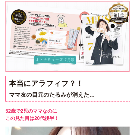
本当にアラフィフ？！
ママ友の目元のたるみが消えた…
52歳で2児のママなのに
この見た目は20代後半！