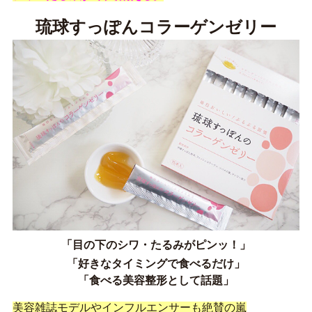
琉球すっぽんコラーゲンゼリー
「目の下のシワ・たるみがピンッ！」
「好きなタイミングで食べるだけ」
「食べる美容整形として話題」
美容雑誌モデルやインフルエンサーも絶賛の嵐