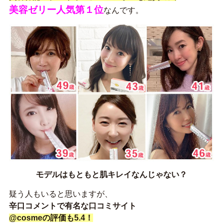
美容ゼリー人気第１位
なんです。
モデルはもともと肌キレイなんじゃない？
疑う人もいると思いますが、
辛口コメントで有名な口コミサイト
@cosmeの評価も5.4！