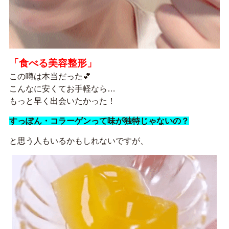
「食べる美容整形」
この噂は本当だった💕
こんなに安くてお手軽なら…
もっと早く出会いたかった！
すっぽん・コラーゲンって味が独特じゃないの？
と思う人もいるかもしれないですが、