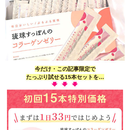
今だけ・この記事限定で
たっぷり試せる15本セットを…