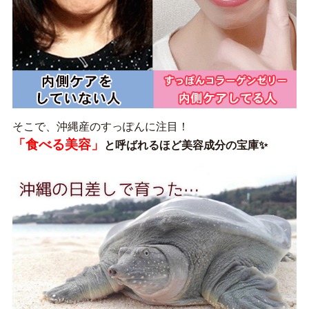
そこで、沖縄産のすっぽんに注目！
「食べる美容」
と呼ばれるほど美容成分の宝庫✨