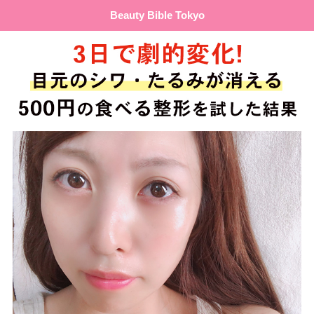
Beauty Bible Tokyo